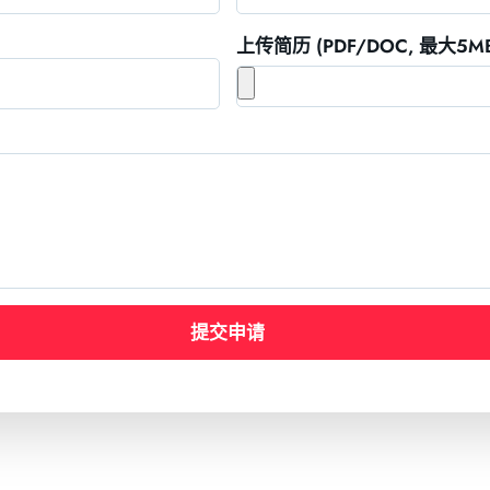
上传简历 (PDF/DOC, 最大5MB
提交申请