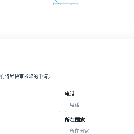
们将尽快审核您的申请。
电话
所在国家