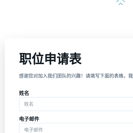
职位申请表
感谢您对加入我们团队的兴趣！请填写下面的表格，我
姓名
电子邮件